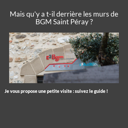
Mais qu'y a t-il derrière les murs de
BGM Saint Péray ?
Je vous propose une petite visite : suivez le guide !
Panneau de gestion des cookies