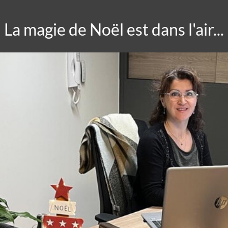
La magie de Noël est dans l'air...